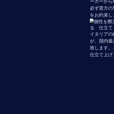
ーカーから
必ず貴方の
をお約束し
イタリアの
が、国内最
致します。
仕立て上げ