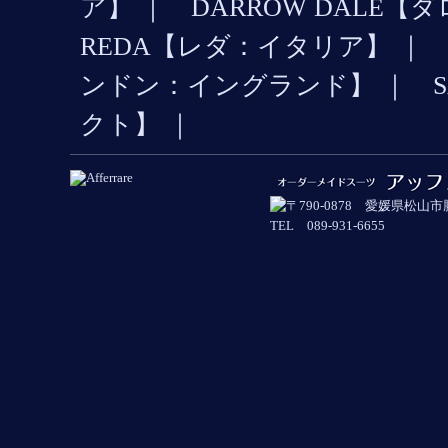
ア】 ｜ DARROW DALE
REDA【レダ：イタリア】 ｜ 
ンドン：イングランド】 ｜ SAR
クト】 ｜