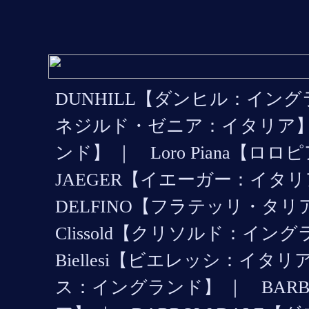
DUNHILL【ダンヒル：イングランド
ネジルド・ゼニア：イタリア】 
ンド】 ｜ Loro Piana【ロ
JAEGER【イエーガー：イタリア】 
DELFINO【フラテッリ・
Clissold【クリソルド：イン
Biellesi【ビエレッシ：イタリ
ス：イングランド】 ｜ BARBE