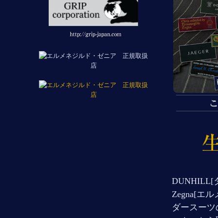
DUNHILL[
Zegna[
ダースーツ