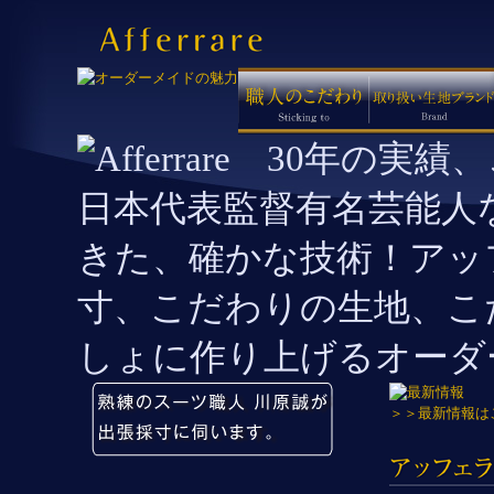
＞＞最新情報は